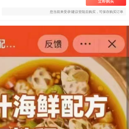
立即购买
您当前来受录!建议登陆后购买，可保存购买订单