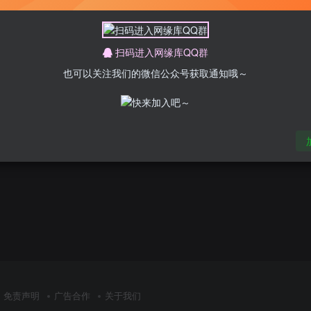
扫码进入网缘库QQ群
也可以关注我们的微信公众号获取通知哦～
暂无内容
免责声明
广告合作
关于我们