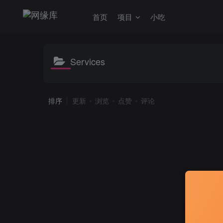
首页
项目
小吃
Services
排序
更新
浏览
点赞
评论