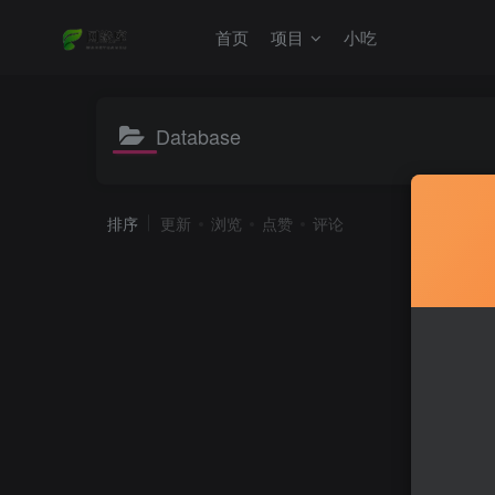
首页
项目
小吃
Database
排序
更新
浏览
点赞
评论