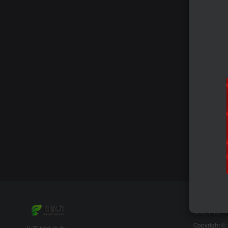
友链申请
Copyright ©